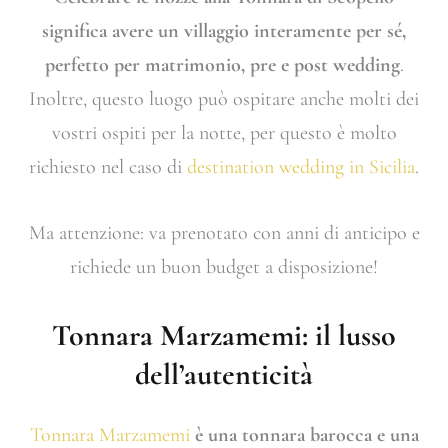
significa avere un villaggio interamente per sé,
perfetto per matrimonio, pre e post wedding
.
Inoltre, questo luogo può ospitare anche molti dei
vostri ospiti per la notte, per questo è molto
richiesto nel caso di
destination wedding in Sicilia
.
Ma attenzione: va prenotato con anni di anticipo e
richiede un buon budget a disposizione!
Tonnara Marzamemi: il lusso
dell’autenticità
Tonnara Marzamemi
è una tonnara barocca e una