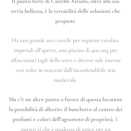
Il punto forte di Castello Xirumi, oltre alla sua
ovvia bellezza, è la versatilità delle soluzioni che
propone.
Ha una grande area cortile per ospitare tavolate
imperiali all’aperto, una piscina di 400 mq per
affascinanti tagli della torta e diverse sale interne
con volte in mattoni dall’inconfondibile aria
medievale.
Ma c’è un altro punto a favore di questa location:
la possibilità di allestire il banchetto al centro dei
profumi e colori dell’agrumeto di proprietà
. E
questo sì che è qualcosa di unico per un