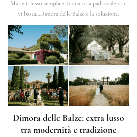
Ma se il lusso semplice di una casa padronale non
vi basta…Dimora delle Balze è la soluzione.
Dimora delle Balze: extra lusso
tra modernità e tradizione