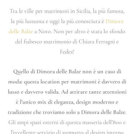
Tra le ville per matrimoni in Sicilia, la più famosa,
la più lussuosa e oggi la più conosciuta è
Dimora
delle Balze
a Noto. Non per altro è stata lo sfondo
del fiabesco matrimonio di Chiara Ferragni e
Fedez!
Quello di Dimora delle Balze non è un caso di
moda: questa location per matrimoni è davvero di
lusso e davvero valida. Ad attirare tante attenzioni
è l’unico mix di eleganza, design moderno e
tradizione che troviamo solo a Dimora delle Balze
.
Gli ampi spazi esterni di questa masseria dell’800 e
l’eccellente servizio di supporto al design interno