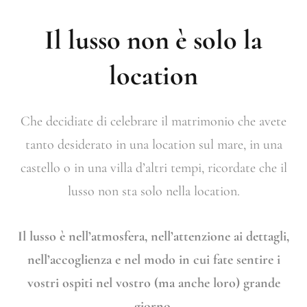
Il lusso non è solo la
location
Che decidiate di celebrare il matrimonio che avete
tanto desiderato in una location sul mare, in una
castello o in una villa d’altri tempi, ricordate che il
lusso non sta solo nella location.
Il lusso è nell’atmosfera, nell’attenzione ai dettagli,
nell’accoglienza e nel modo in cui fate sentire i
vostri ospiti nel vostro (ma anche loro) grande
giorno.