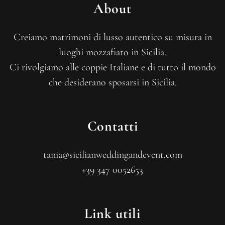
About
Creiamo matrimoni di lusso autentico su misura in
luoghi mozzafiato in Sicilia.
Ci rivolgiamo alle coppie Italiane e di tutto il mondo
che desiderano sposarsi in Sicilia.
Contatti
tania@sicilianweddingandevent.com
+39 347 0052653
Link utili