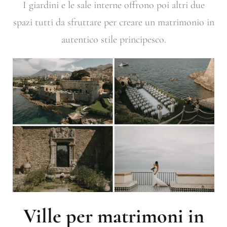
I giardini e le sale interne offrono poi altri due
spazi tutti da sfruttare per creare un matrimonio in
autentico stile principesco.
Ville per matrimoni in