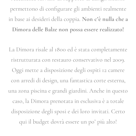
permettono di configurare gli ambienti realmente
in base ai desideri della coppia.
Non c’è nulla che a
Dimora delle Balze non possa essere realizzato!
La Dimora risale al 1800 ed è stata completamente
ristrutturata con restauro conservativo nel 2009.
Oggi mette a disposizione degli ospiti 12 camere
con arredi di design, una fantastica corte esterna,
una zona piscina e grandi giardini. Anche in questo
caso, la Dimora prenotata in esclusiva è a totale
disposizione degli sposi e dei loro invitati. Certo
qui il budget dovrà essere un po’ più alto!