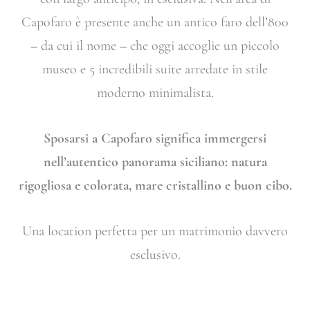
Capofaro è presente anche un antico faro dell’800
– da cui il nome – che oggi accoglie un piccolo
museo e 5 incredibili suite arredate in stile
moderno minimalista.
Sposarsi a Capofaro significa immergersi
nell’autentico panorama siciliano: natura
rigogliosa e colorata, mare cristallino e buon cibo.
Una location perfetta per un matrimonio davvero
esclusivo.