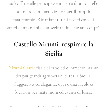
può offrire alle principesse in cerca di un castello
tante location meravigliose per il proprio
matrimonio. Ricordare tutti i nostri castelli
sarebbe impossibile: ho scelto i due che amo di più.
Castello Xirumi: respirare la
Sicilia
Xirumi Castle
risale al 1500 ed è immerso in uno
dei più grandi agrumeti di tutta la Sicilia.
Suggestivo ed elegante, oggi è una favolosa
location per matrimoni ed eventi di lusso.