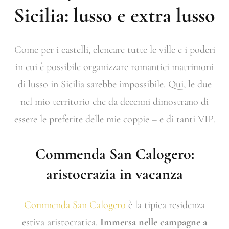
Sicilia: lusso e extra lusso
Come per i castelli, elencare tutte le ville e i poderi
in cui è possibile organizzare romantici matrimoni
di lusso in Sicilia sarebbe impossibile. Qui, le due
nel mio territorio che da decenni dimostrano di
essere le preferite delle mie coppie – e di tanti VIP.
Commenda San Calogero:
aristocrazia in vacanza
Commenda San Calogero
è la tipica residenza
estiva aristocratica.
Immersa nelle campagne a