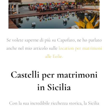
Se volete saperne di più su Capofaro, ne ho parlato
anche nel mio articolo sulle
location per matrimoni
alle Eolie.
Castelli per matrimoni
in Sicilia
Con la sua incredibile ricchezza storica, la Sicilia