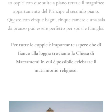
20 ospiti con due suite a piano terra e il magnifico
appartamento del Principe al secondo piano.
Questo con cinque bagni, cinque camere e una sala
da pranzo può essere perfetto per sposi e famiglia.
Per tutte le coppie è importante sapere che di
fianco alla loggia troviamo la Chiesa di
Marzamemi in cui è possibile celebrare il
matrimonio religioso.