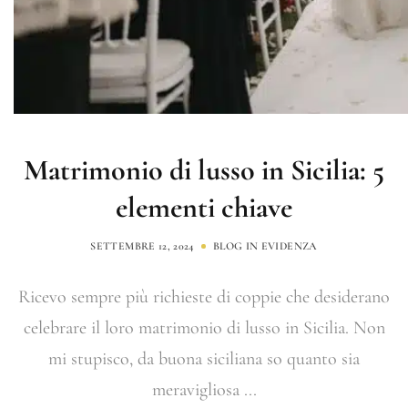
Matrimonio di lusso in Sicilia: 5
elementi chiave
SETTEMBRE 12, 2024
BLOG
IN EVIDENZA
Ricevo sempre più richieste di coppie che desiderano
celebrare il loro matrimonio di lusso in Sicilia. Non
mi stupisco, da buona siciliana so quanto sia
meravigliosa ...