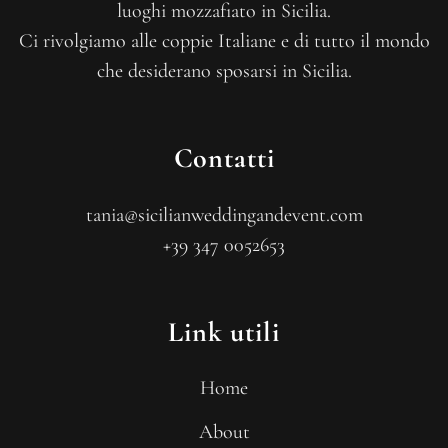
luoghi mozzafiato in Sicilia.
Ci rivolgiamo alle coppie Italiane e di tutto il mondo
che desiderano sposarsi in Sicilia.
Contatti
tania@sicilianweddingandevent.com
+39 347 0052653
Link utili
Home
About