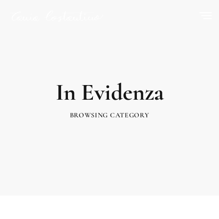
In Evidenza
BROWSING CATEGORY