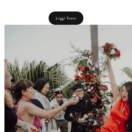
Leggi Tutto