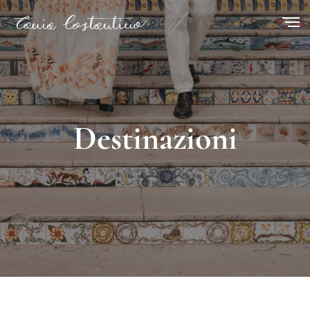
Destinazioni