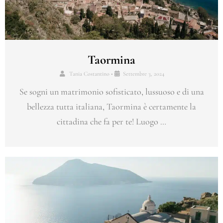
Taormina
Tania Costantino
•
Settembre 3, 2024
Se sogni un matrimonio sofisticato, lussuoso e di una
bellezza tutta italiana, Taormina è certamente la
cittadina che fa per te! Luogo …