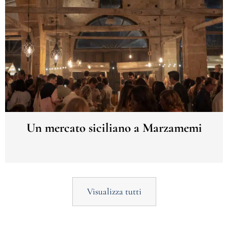
Un mercato siciliano a Marzamemi
Visualizza tutti