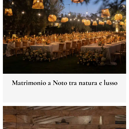
Matrimonio a Noto tra natura e lusso