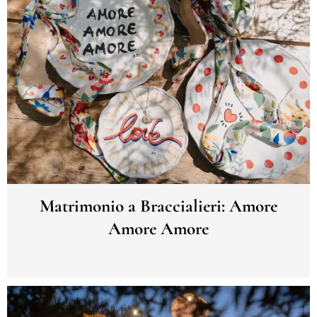
Matrimonio a Braccialieri: Amore
Amore Amore