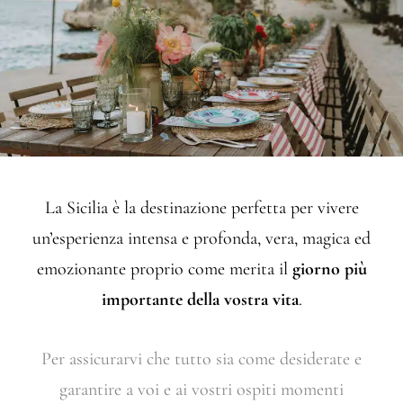
La Sicilia è la destinazione perfetta per vivere
un’esperienza intensa e profonda, vera, magica ed
emozionante proprio come merita il
giorno più
importante della vostra vita
.
Per assicurarvi che tutto sia come desiderate e
garantire a voi e ai vostri ospiti momenti