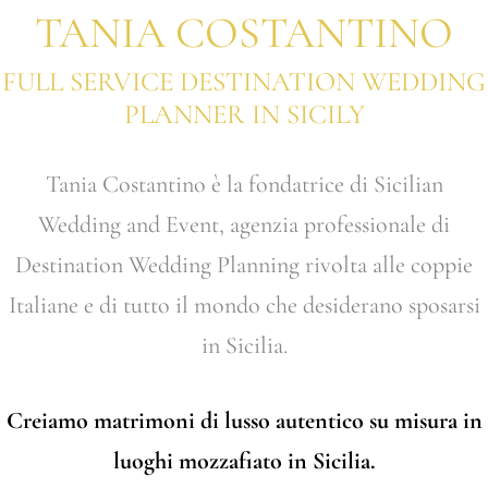
TANIA COSTANTINO
FULL SERVICE DESTINATION WEDDING
PLANNER IN SICILY
Tania Costantino è la fondatrice di Sicilian
Wedding and Event, agenzia professionale di
Destination Wedding Planning rivolta alle coppie
Italiane e di tutto il mondo che desiderano sposarsi
in Sicilia.
Creiamo matrimoni di lusso autentico su misura in
luoghi mozzafiato in Sicilia.