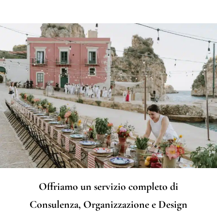
Offriamo un servizio completo di
Consulenza, Organizzazione e Design