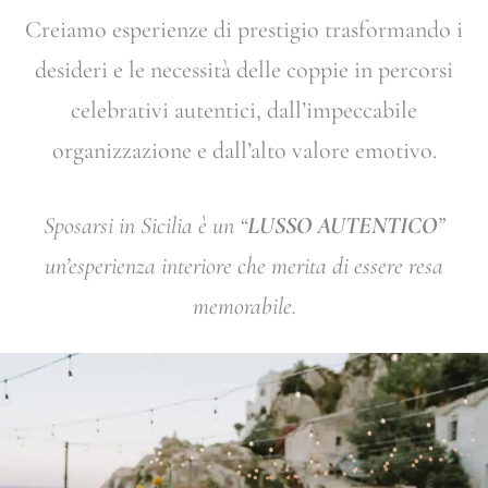
Creiamo esperienze di prestigio trasformando i
desideri e le necessità delle coppie in percorsi
celebrativi autentici, dall’impeccabile
organizzazione e dall’alto valore emotivo.
Sposarsi in Sicilia è un “
LUSSO AUTENTICO
”
un’esperienza interiore che merita di essere resa
memorabile.