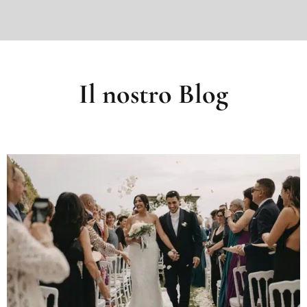
Il nostro Blog