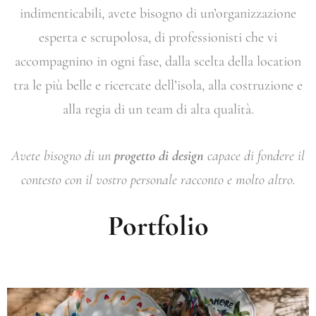
indimenticabili, avete bisogno di un’organizzazione
esperta e scrupolosa, di professionisti che vi
accompagnino in ogni fase, dalla scelta della location
tra le più belle e ricercate dell’isola, alla costruzione e
alla regia di un team di alta qualità.
Avete bisogno di un
progetto di design
capace
di fondere il
contesto con il vostro personale racconto e molto altro.
Portfolio