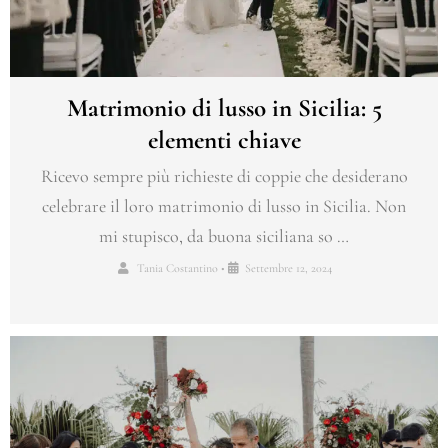
Matrimonio di lusso in Sicilia: 5
elementi chiave
Ricevo sempre più richieste di coppie che desiderano
celebrare il loro matrimonio di lusso in Sicilia. Non
mi stupisco, da buona siciliana so …
Tania Costantino
•
Settembre 12, 2024