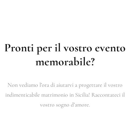
Pronti per il vostro evento
memorabile?
Non vediamo l’ora di aiutarvi a progettare il vostro
indimenticabile matrimonio in Sicilia! Raccontateci il
vostro sogno d’amore.