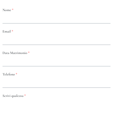
Nome
*
Email
*
Data Matrimonio
*
Telefono
*
Scrivi qualcosa
*