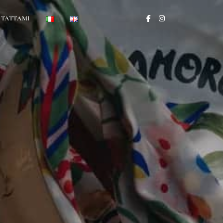
TATTAMI