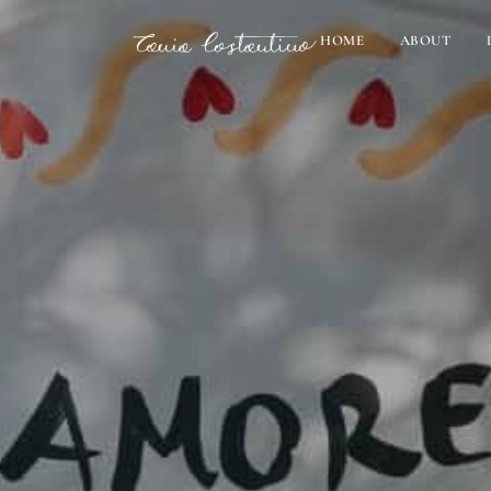
HOME
ABOUT