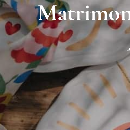
Matrimoni