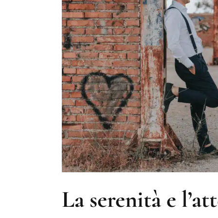
La serenità e l’at