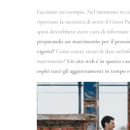
Facciamo un esempio. Nel momento in cui 
riportano la necessità di avere il Green P
sposi dovrebbero avere cura di informare 
preparando un matrimonio per il prossi
vigenti?
Come essere sicuri di dare un’in
matrimonio?
Un sito web è in questo cas
ospiti tutti gli aggiornamenti in tempo r