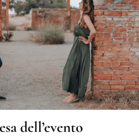
tesa dell’evento