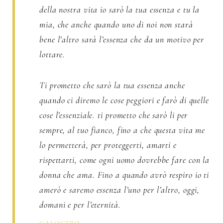
della nostra vita io sarò la tua essenza e tu la
mia, che anche quando uno di noi non starà
bene l’altro sarà l’essenza che da un motivo per
lottare.
Ti prometto che sarò la tua essenza anche
quando ci diremo le cose peggiori e farò di quelle
cose l’essenziale. ti prometto che sarò li per
sempre, al tuo fianco, fino a che questa vita me
lo permetterà, per proteggerti, amarti e
rispettarti, come ogni uomo dovrebbe fare con la
donna che ama. Fino a quando avrò respiro io ti
amerò e saremo essenza l’uno per l’altro, oggi,
domani e per l’eternità.