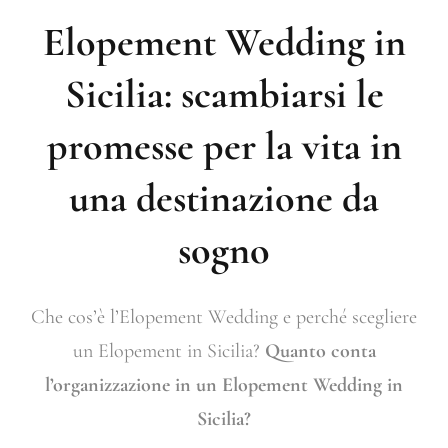
Elopement Wedding in
Sicilia: scambiarsi le
promesse per la vita in
una destinazione da
sogno
Che cos’è l’Elopement Wedding e perché scegliere
un Elopement in Sicilia?
Quanto conta
l’organizzazione in un Elopement Wedding in
Sicilia?