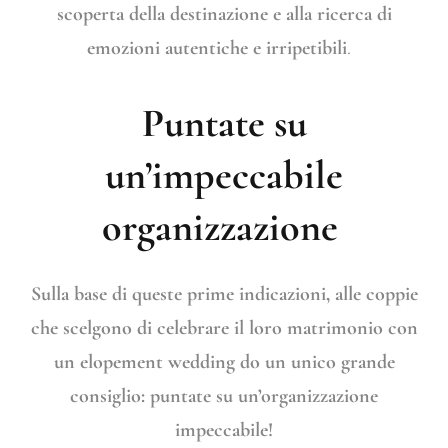
scoperta della destinazione e alla ricerca di
emozioni autentiche e irripetibili
.
Puntate su
un’impeccabile
organizzazione
Sulla base di queste prime indicazioni, alle coppie
che scelgono di celebrare il loro matrimonio con
un elopement wedding do un unico grande
consiglio: puntate su un’organizzazione
impeccabile!