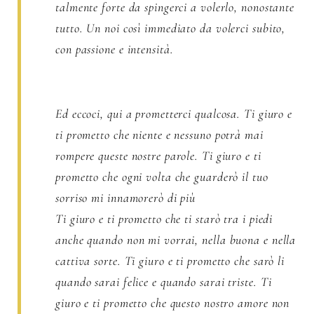
talmente forte da spingerci a volerlo, nonostante
tutto. Un noi così immediato da volerci subito,
con passione e intensità.
Ed eccoci, qui a prometterci qualcosa. Ti giuro e
ti prometto che niente e nessuno potrà mai
rompere queste nostre parole. Ti giuro e ti
prometto che ogni volta che guarderò il tuo
sorriso mi innamorerò di più
Ti giuro e ti prometto che ti starò tra i piedi
anche quando non mi vorrai, nella buona e nella
cattiva sorte. Ti giuro e ti prometto che sarò li
quando sarai felice e quando sarai triste. Ti
giuro e ti prometto che questo nostro amore non