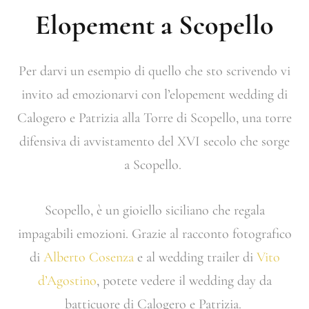
Elopement a Scopello
Per darvi un esempio di quello che sto scrivendo vi
invito ad emozionarvi con l’elopement wedding di
Calogero e Patrizia alla Torre di Scopello, una torre
difensiva di avvistamento del XVI secolo che sorge
a Scopello.
Scopello, è un gioiello siciliano che regala
impagabili emozioni. Grazie al racconto fotografico
di
Alberto Cosenza
e al wedding trailer di
Vito
d’Agostino
, potete vedere il wedding day da
batticuore di Calogero e Patrizia.