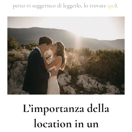
perso vi suggerisco di leggerlo, lo trovate
qui
).
L’importanza della
location in un