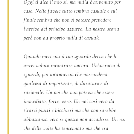
Oggi ti dico il mio si, ma nulla è avvenuto per
caso. Nelle favole tutto sembra casuale e sul
finale sembra che non si potesse prevedere
l’arrivo del principe azzurro. La nostra storia
però non ha proprio nulla di casuale.
Quando incrociai il tuo sguardo decisi che lo
avrei voluto incontrare ancora. Un’incrocio di
sguardi, poi un’amicizia che nascondeva
qualcosa di importante, di duraturo e di
razionale. Un noi che non poteva che essere
immediato, forte, vero. Un noi così vero da
tirarci piatti e bicchieri ma che non sarebbe
abbastanza vero se questo non accadesse. Un noi
che delle volte ha tentennato ma che era