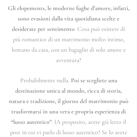
Gli elopements, le moderne fughe d’amore, infatti,
sono evasioni dalla vita quotidiana scelte e
desiderate per sentimento
. Cosa può esistere di
più romantico di un matrimonio molto intimo,
lontano da casa, con un bagaglio di solo amore e
avventura?
Probabilmente nulla.
Poi se scegliete una
destinazione unica al mondo, ricca di storia,
natura e tradizione, il giorno del matrimonio può
trasformarsi in una vera e propria esperienza di
“lusso autentico”
. (A proposito, avete già letto il
post in cui vi parlo di lusso autentico? Se lo avete