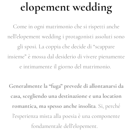
elopement
wedding
Come in ogni matrimonio che si rispetti anche
nell’elopement wedding i protagonisti assoluti sono
gli sposi. La coppia che decide di “scappare
insieme” è mossa dal desiderio di vivere pienamente
e intimamente il giorno del matrimonio.
Generalmente la “fuga” prevede di allontanarsi da
casa, scegliendo una destinazione e una location
romantica, ma spesso anche insolita
. Si, perché
l’esperienza mista alla poesia è una componente
fondamentale dell’elopement.