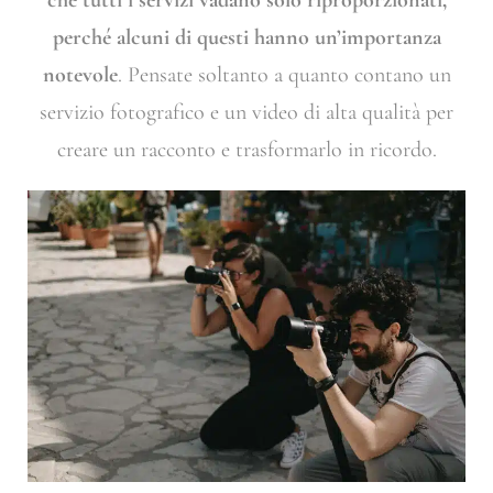
perché alcuni di questi hanno un’importanza
notevole
. Pensate soltanto a quanto contano un
servizio fotografico e un video di alta qualità per
creare un racconto e trasformarlo in ricordo.