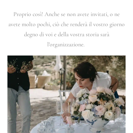
Proprio così! Anche se non avete invitati, o ne
avete molto pochi, ciò che renderà il vostro giorno
degno di voi e della vostra storia sarà
l’organizzazione.