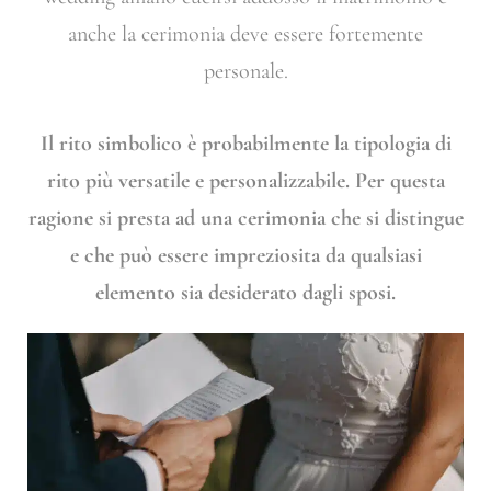
anche la cerimonia deve essere fortemente
personale.
Il rito simbolico è probabilmente la tipologia di
rito più versatile e personalizzabile. Per questa
ragione si presta ad una cerimonia che si distingue
e che può essere impreziosita da qualsiasi
elemento sia desiderato dagli sposi.