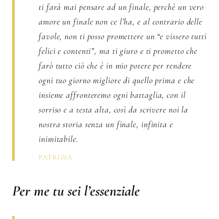
ti farà mai pensare ad un finale, perchè un vero
amore un finale non ce l’ha, e al contrario delle
favole, non ti posso promettere un “e vissero tutti
felici e contenti”, ma ti giuro e ti prometto che
farò tutto ciò che è in mio potere per rendere
ogni tuo giorno migliore di quello prima e che
insieme affronteremo ogni battaglia, con il
sorriso e a testa alta, così da scrivere noi la
nostra storia senza un finale, infinita e
inimitabile.
PATRIZIA
Per me tu sei l’essenziale