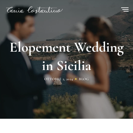
Elopement Wedding
in Sicilia
OTTOBRE 2, 2024
BLOG