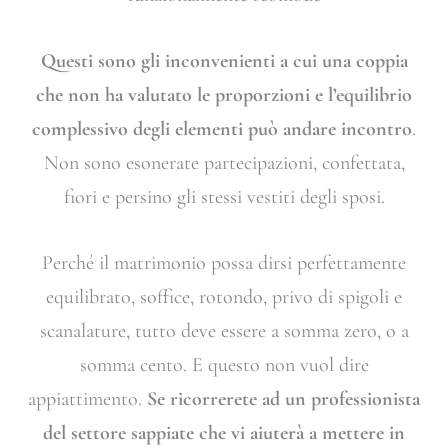
Questi sono gli inconvenienti a cui una coppia
che non ha valutato le proporzioni e l’equilibrio
complessivo degli elementi può andare incontro
.
Non sono esonerate partecipazioni, confettata,
fiori e persino gli stessi vestiti degli sposi.
Perché il matrimonio possa dirsi perfettamente
equilibrato, soffice, rotondo, privo di spigoli e
scanalature, tutto deve essere a somma zero, o a
somma cento. E questo non vuol dire
appiattimento.
Se ricorrerete ad un professionista
del settore sappiate che vi aiuterà a mettere in