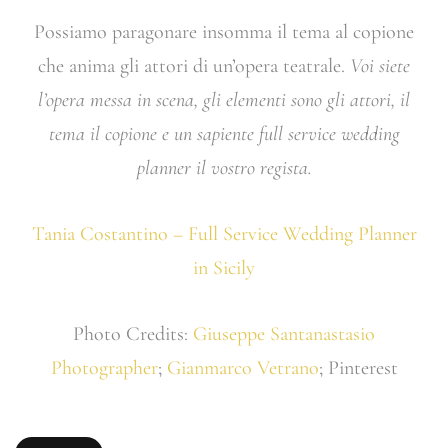
Possiamo paragonare insomma il tema al copione
che anima gli attori di un’opera teatrale.
Voi siete
l’opera messa in scena, gli elementi sono gli attori, il
tema il copione e un sapiente full service wedding
planner il vostro regista.
Tania Costantino – Full Service Wedding Planner
in Sicily
Photo Credits:
Giuseppe Santanastasio
Photographer
;
Gianmarco Vetrano
; Pinterest