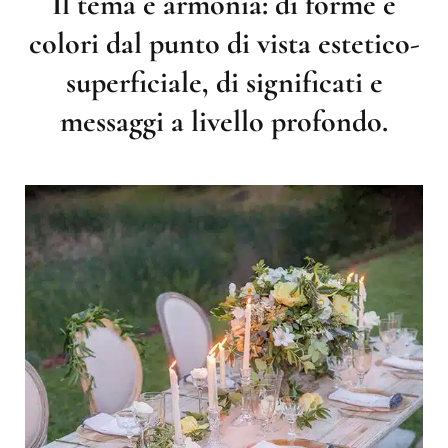
Il tema è armonia: di forme e
colori dal punto di vista estetico-
superficiale, di significati e
messaggi a livello profondo.