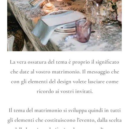
La vera ossatura del tema è proprio il significato
che date al vostro matrimonio. Il messaggio che
con gli elementi del design volete lasciare come
ricordo ai vostri invitati.
Il tema del matrimonio si sviluppa quindi in tutti
gli elementi che costituiscono l’evento, dalla scelta