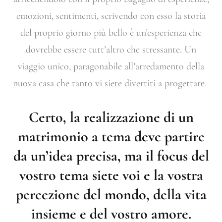
emozioni, sentimenti, scrivendo con esso la storia
del proprio giorno più bello è un’esperienza che
dovrebbe essere tutt’altro che stressante. Un
viaggio unico, paragonabile all’arredamento della
nuova casa che tanto vi siete divertiti a progettare.
Certo, la realizzazione di un
matrimonio a tema deve partire
da un’idea precisa, ma il focus del
vostro tema siete voi e la vostra
percezione del mondo, della vita
insieme e del vostro amore.