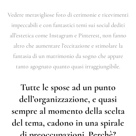
Vedere meravigliose foto di cerimonie e ricevimenti
impeccabili e con fantastici temi sui social dediti
all’estetica come Instagram e Pinterest, non fanno
altro che aumentare l’eccitazione e stimolare la
fantasia di un matrimonio da sogno che appare
tanto agognato quanto quasi irraggiungibile.
Tutte le spose ad un punto
dell’organizzazione, e quasi
sempre al momento della scelta
del tema, cadono in una spirale
di preoccupazioni. Perchè?