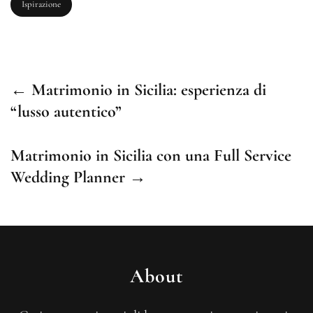
Ispirazione
← Matrimonio in Sicilia: esperienza di
“lusso autentico”
Matrimonio in Sicilia con una Full Service
Wedding Planner →
About