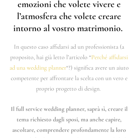
emozioni che volete vivere e
l’atmosfera che volete creare
intorno al vostro matrimonio.
In questo caso affidarsi ad un professionista (a
proposito, hai già letto l’articolo “
Perché affidarsi
ad una wedding planner
“?) significa avere un aiuto
competente per affrontare la scelta con un vero e
proprio progetto di design.
Il full service wedding planner, saprà sì, creare il
tema richiesto dagli sposi, ma anche capire,
ascoltare, comprendere profondamente la loro