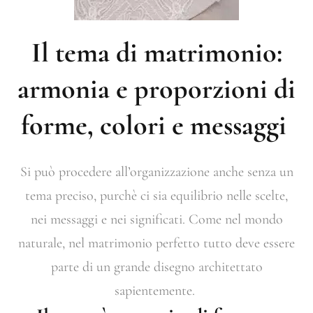
Il tema di matrimonio:
armonia e proporzioni di
forme, colori e messaggi
Si può procedere all’organizzazione anche senza un
tema preciso, purchè ci sia equilibrio nelle scelte,
nei messaggi e nei significati. Come nel mondo
naturale, nel matrimonio perfetto tutto deve essere
parte di un grande disegno architettato
sapientemente.