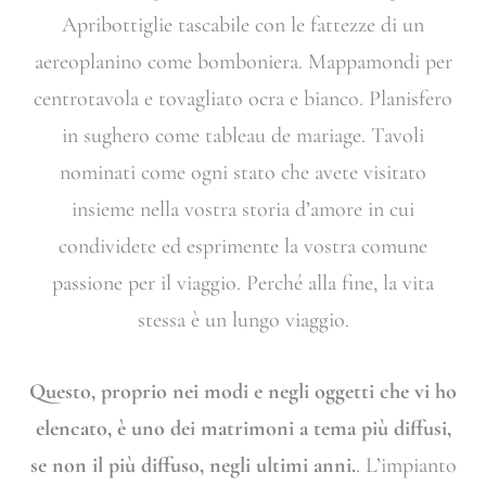
Apribottiglie tascabile con le fattezze di un
aereoplanino come bomboniera. Mappamondi per
centrotavola e tovagliato ocra e bianco. Planisfero
in sughero come tableau de mariage. Tavoli
nominati come ogni stato che avete visitato
insieme nella vostra storia d’amore in cui
condividete ed esprimente la vostra comune
passione per il viaggio. Perché alla fine, la vita
stessa è un lungo viaggio.
Questo, proprio nei modi e negli oggetti che vi ho
elencato, è uno dei matrimoni a tema più diffusi,
se non il più diffuso, negli ultimi anni.
. L’impianto