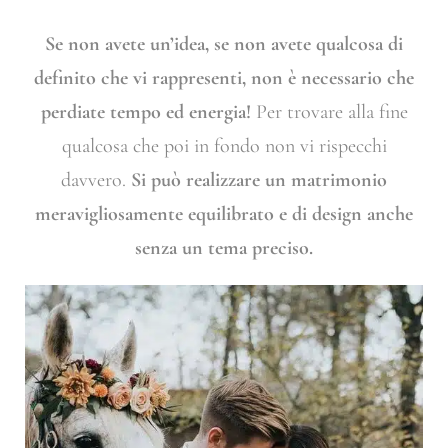
Se non avete un’idea, se non avete qualcosa di
definito che vi rappresenti, non è necessario che
perdiate tempo ed energia!
Per trovare alla fine
qualcosa che poi in fondo non vi rispecchi
davvero.
Si può realizzare un matrimonio
meravigliosamente equilibrato e di design anche
senza un tema preciso.