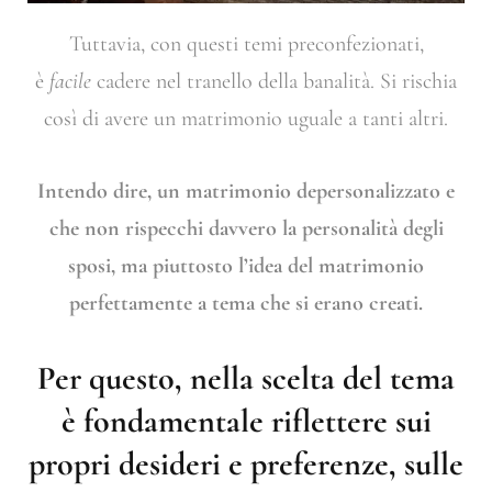
Tuttavia, con questi temi preconfezionati,
è
facile
cadere nel tranello della banalità. Si rischia
così di avere un matrimonio uguale a tanti altri.
Intendo dire, un matrimonio depersonalizzato e
che non rispecchi davvero la personalità degli
sposi, ma piuttosto l’idea del matrimonio
perfettamente a tema che si erano creati.
Per questo, nella scelta del tema
è fondamentale riflettere sui
propri desideri e preferenze, sulle