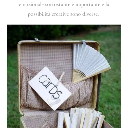
emozionale sottostante è importante e la
possibilità creative sono diverse.