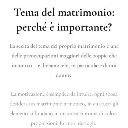
Tema del matrimonio:
perché è importante?
La scelta del tema del proprio matrimonio è una
delle preoccupazioni maggiori delle coppie che
incontro – e diciamocelo, in particolare di noi
donne.
La motivazione è semplice da intuire: ogni sposa
desidera un matrimonio armonico, in cui tutti gli
elementi si fondano in un’unica sintonia di colori,
proporzioni, forme e dettagli.