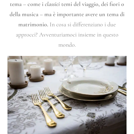
tema – come i
classici
temi del viaggio, dei fiori o
della musica – ma è importante avere un tema di
matrimonio.
In cosa si differenziano i due
approcci? Avventuriamoci insieme in questo
mondo.