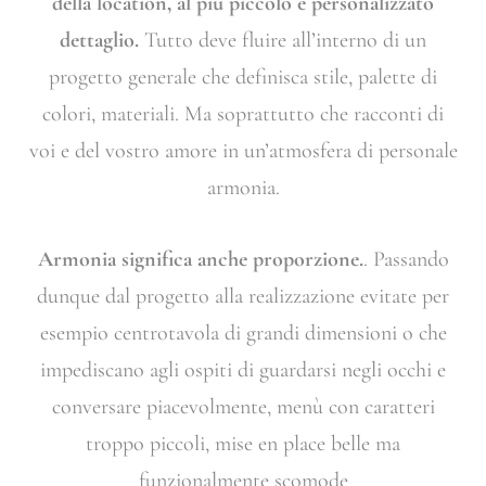
della location, al più piccolo e personalizzato
dettaglio.
Tutto deve fluire all’interno di un
progetto generale che definisca stile, palette di
colori, materiali. Ma soprattutto che racconti di
voi e del vostro amore in un’atmosfera di personale
armonia.
Armonia significa anche proporzione.
. Passando
dunque dal progetto alla realizzazione evitate per
esempio centrotavola di grandi dimensioni o che
impediscano agli ospiti di guardarsi negli occhi e
conversare piacevolmente, menù con caratteri
troppo piccoli, mise en place belle ma
funzionalmente scomode