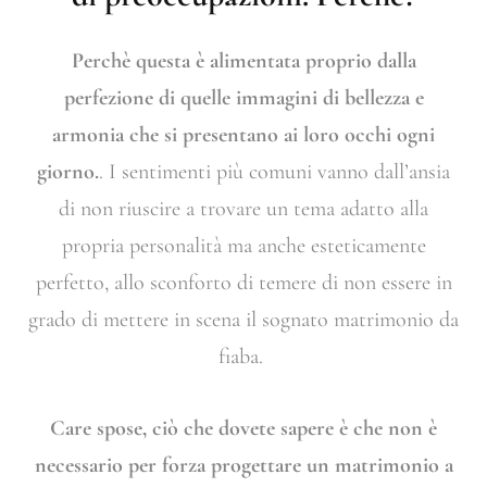
Perchè questa è alimentata proprio dalla
perfezione di quelle immagini di bellezza e
armonia che si presentano ai loro occhi ogni
giorno.
. I sentimenti più comuni vanno dall’ansia
di non riuscire a trovare un tema adatto alla
propria personalità ma anche esteticamente
perfetto, allo sconforto di temere di non essere in
grado di mettere in scena il sognato matrimonio da
fiaba.
Care spose, ciò che dovete sapere è che non è
necessario per forza progettare un matrimonio a