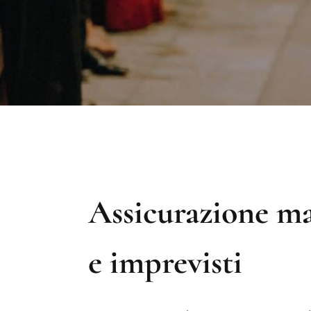
Assicurazione m
e imprevisti