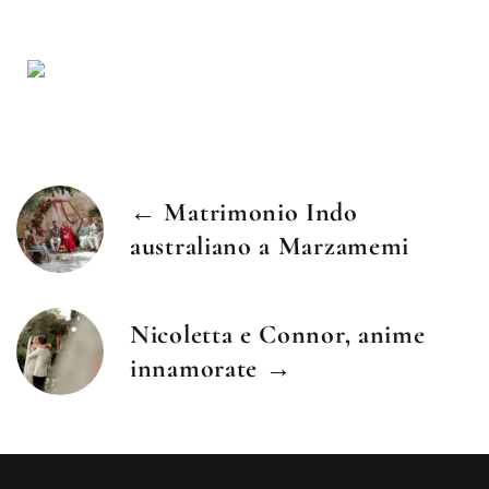
← Matrimonio Indo
australiano a Marzamemi
Nicoletta e Connor, anime
innamorate →